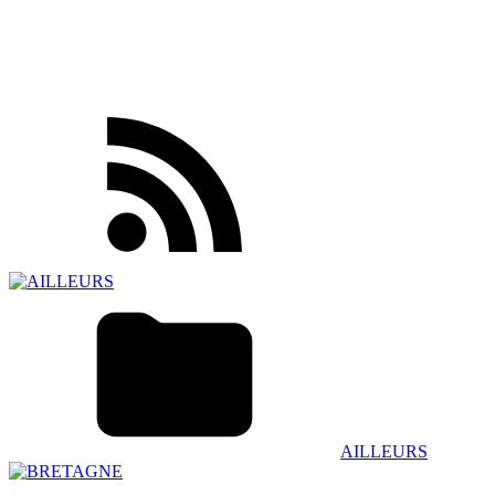
AILLEURS