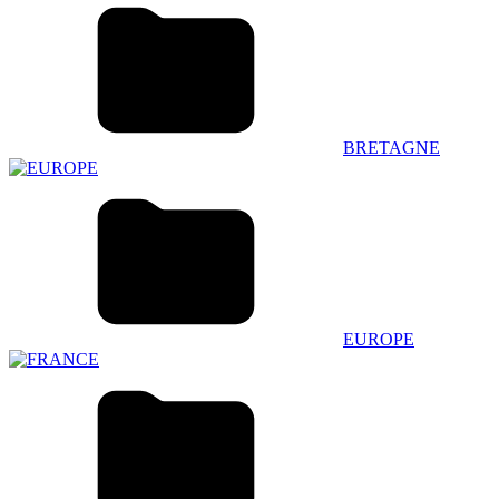
BRETAGNE
EUROPE